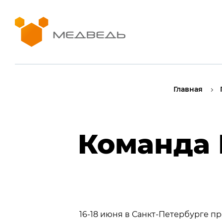
Главная
Команда 
16-18 июня в Санкт-Петербурге 