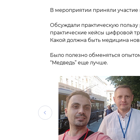
В мероприятии приняли участие 
Обсуждали практическую пользу
практические кейсы цифровой т
Какой должна быть медицина нов
Было полезно обменяться опытом
“Медведь” еще лучше.