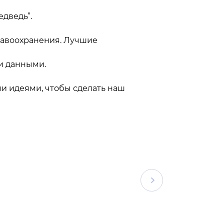
дведь”.
равоохранения. Лучшие
и данными.
и идеями, чтобы сделать наш