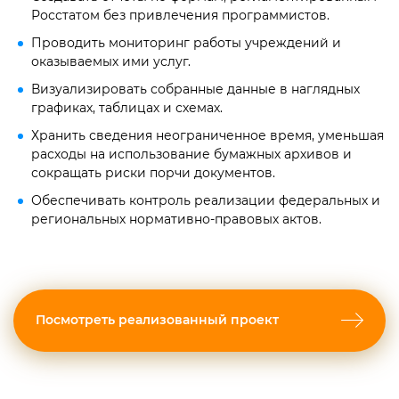
Росстатом без привлечения программистов.
Проводить мониторинг работы учреждений и
оказываемых ими услуг.
Визуализировать собранные данные в наглядных
графиках, таблицах и схемах.
Хранить сведения неограниченное время, уменьшая
расходы на использование бумажных архивов и
сокращать риски порчи документов.
Обеспечивать контроль реализации федеральных и
региональных нормативно-правовых актов.
Посмотреть реализованный проект