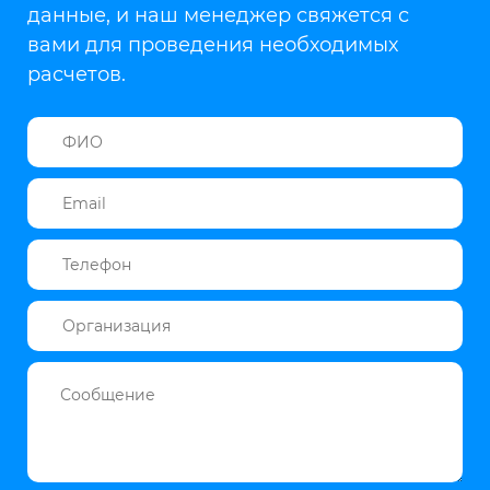
данные, и наш менеджер свяжется с
вами для проведения необходимых
расчетов.