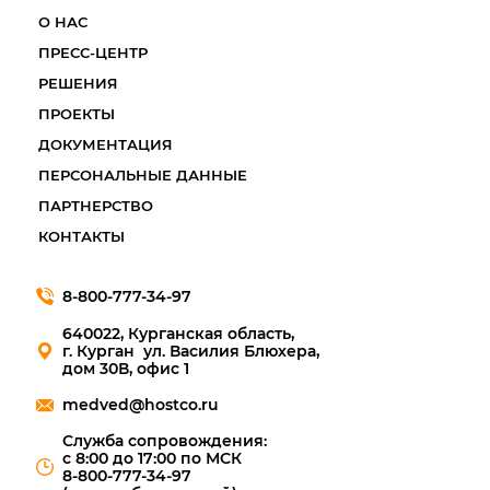
О НАС
ПРЕСС-ЦЕНТР
РЕШЕНИЯ
ПРОЕКТЫ
ДОКУМЕНТАЦИЯ
ПЕРСОНАЛЬНЫЕ ДАННЫЕ
ПАРТНЕРСТВО
КОНТАКТЫ
8-800-777-34-97
640022, Курганская область,
г. Курган ул. Василия Блюхера,
дом 30В, офис 1
medved@hostco.ru
Служба сопровождения:
с 8:00 до 17:00 по МСК
8-800-777-34-97