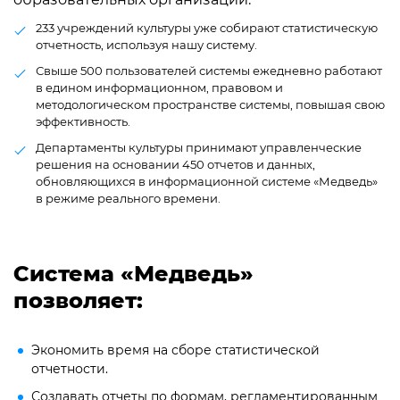
233 учреждений культуры уже собирают статистическую
отчетность, используя нашу систему.
Свыше 500 пользователей системы ежедневно работают
в едином информационном, правовом и
методологическом пространстве системы, повышая свою
эффективность.
Департаменты культуры принимают управленческие
решения на основании 450 отчетов и данных,
обновляющихся в информационной системе «Медведь»
в режиме реального времени.
Система «Медведь»
позволяет:
Экономить время на сборе статистической
отчетности.
Создавать отчеты по формам, регламентированным