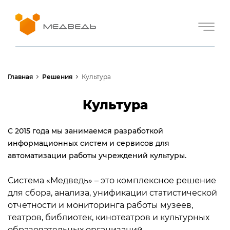
Главная
Решения
Культура
Культура
С 2015 года мы занимаемся разработкой
информационных систем и сервисов для
автоматизации работы учреждений культуры.
Система «Медведь» – это комплексное решение
для сбора, анализа, унификации статистической
отчетности и мониторинга работы музеев,
театров, библиотек, кинотеатров и культурных
образовательных организаций.