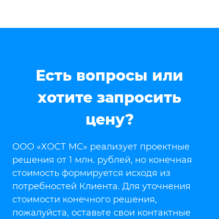
Есть вопросы или
хотите запросить
цену?
ООО «ХОСТ МС» реализует проектные
решения от 1 млн. рублей, но конечная
стоимость формируется исходя из
потребностей Клиента. Для уточнения
стоимости конечного решения,
пожалуйста, оставьте свои контактные