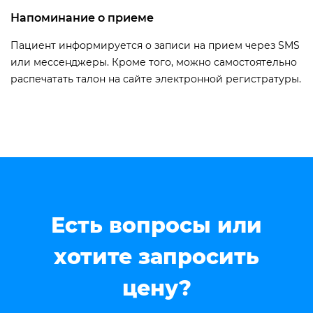
Напоминание о приеме
Пациент информируется о записи на прием через SMS
или мессенджеры. Кроме того, можно самостоятельно
распечатать талон на сайте электронной регистратуры.
Есть вопросы или
хотите запросить
цену?