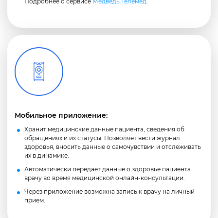
Подробнее о сервисе
Медведь.Телемед
.
Мобильное приложение:
Хранит медицинские данные пациента, сведения об
обращениях и их статусы. Позволяет вести журнал
здоровья, вносить данные о самочувствии и отслеживать
их в динамике.
Автоматически передает данные о здоровье пациента
врачу во время медицинской онлайн-консультации.
Через приложение возможна запись к врачу на личный
прием.