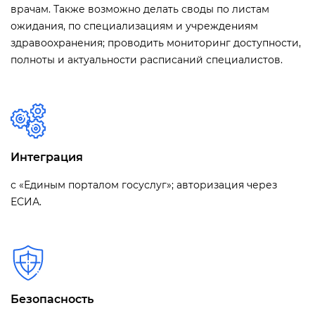
врачам. Также возможно делать своды по листам
ожидания, по специализациям и учреждениям
здравоохранения; проводить мониторинг доступности,
полноты и актуальности расписаний специалистов.
Интеграция
с «Единым порталом госуслуг»; авторизация через
ЕСИА.
Безопасность