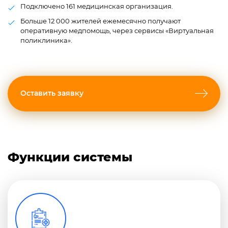
Подключено 161 медицинская организация.
Больше 12 000 жителей ежемесячно получают
оперативную медпомощь, через сервисы «Виртуальная
поликлиника».
Оставить заявку
Функции системы