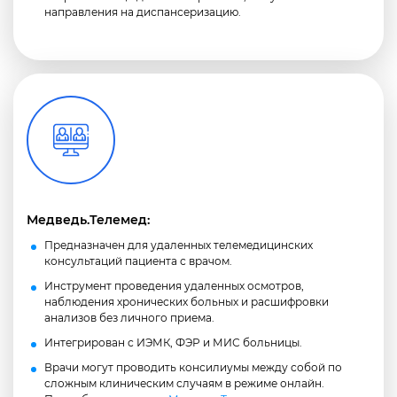
направления на диспансеризацию.
Медведь.Телемед:
Предназначен для удаленных телемедицинских
консультаций пациента с врачом.
Инструмент проведения удаленных осмотров,
наблюдения хронических больных и расшифровки
анализов без личного приема.
Интегрирован с ИЭМК, ФЭР и МИС больницы.
Врачи могут проводить консилиумы между собой по
сложным клиническим случаям в режиме онлайн.