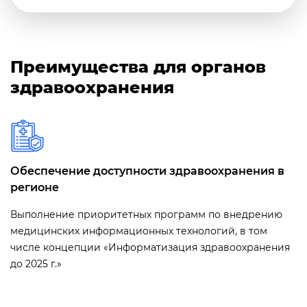
Преимущества для органов
здравоохранения
Обеспечение доступности здравоохранения в
регионе
Выполнение приоритетных программ по внедрению
медицинских информационных технологий, в том
числе концепции «Информатизация здравоохранения
до 2025 г.»