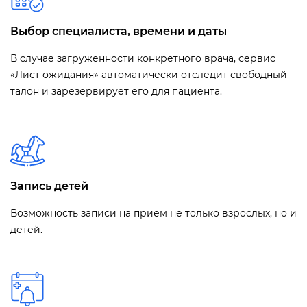
Выбор специалиста, времени и даты
В случае загруженности конкретного врача, сервис
«Лист ожидания» автоматически отследит свободный
талон и зарезервирует его для пациента.
Запись детей
Возможность записи на прием не только взрослых, но и
детей.