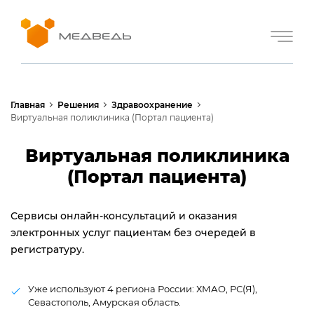
Главная
Решения
Здравоохранение
Виртуальная поликлиника (Портал пациента)
Виртуальная поликлиника
(Портал пациента)
Сервисы онлайн-консультаций и оказания
электронных услуг пациентам без очередей в
регистратуру.
Уже используют 4 региона России: ХМАО, РС(Я),
Севастополь, Амурская область.