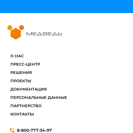
О НАС
ПРЕСС-ЦЕНТР
РЕШЕНИЯ
ПРОЕКТЫ
ДОКУМЕНТАЦИЯ
ПЕРСОНАЛЬНЫЕ ДАННЫЕ
ПАРТНЕРСТВО
КОНТАКТЫ
8-800-777-34-97