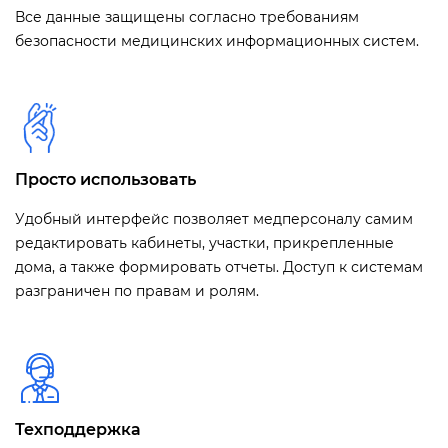
Все данные защищены согласно требованиям
безопасности медицинских информационных систем.
Просто использовать
Удобный интерфейс позволяет медперсоналу самим
редактировать кабинеты, участки, прикрепленные
дома, а также формировать отчеты. Доступ к системам
разграничен по правам и ролям.
Техподдержка