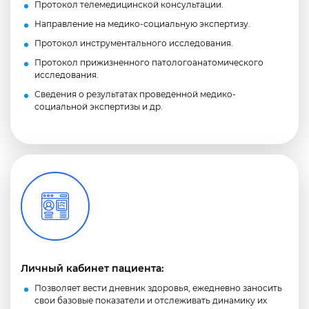
Протокол телемедицинской консультации.
Направление на медико-социальную экспертизу.
Протокол инструментального исследования.
Протокол прижизненного патологоанатомического
исследования.
Сведения о результатах проведенной медико-
социальной экспертизы и др.
Личный кабинет пациента:
Позволяет вести дневник здоровья, ежедневно заносить
свои базовые показатели и отслеживать динамику их