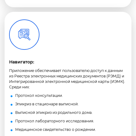
Навигатор:
Приложение обеспечивает пользователю доступ к данным
из Реестра электронных медицинских документов (РЭМД) и
Интегрированной электронной медицинской карты (ИЭМК).
Среди них:
Протокол консультации.
Эпикриз в стационаре выписной.
Выписной эпикриз из родильного дома.
Протокол лабораторного исследования.
Медицинское свидетельство о рождении.