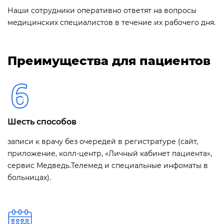
Наши сотрудники оперативно ответят на вопросы
медицинских специалистов в течение их рабочего дня.
Преимущества для пациентов
Шесть способов
записи к врачу без очередей в регистратуре (сайт,
приложение, колл-центр, «Личный кабинет пациента»,
сервис Медведь.Телемед и специальные инфоматы в
больницах).