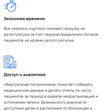
Экономия времени
Все сервисы ощутимо снижают нагрузку на
регистратуры за счет перераспределения потоков
пациентов на уровне целого региона.
Доступ к аналитике
«Виртуальная поликлиника» помогает собирать
медицинские данные и делать отчеты по числу
пациентов за период в разрезе медорганизаций и
источникам записи. Возможность анализа по
доступным датам в расписании по больницам и