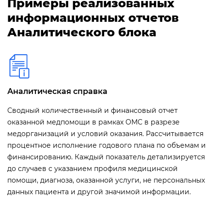
Примеры реализованных
информационных отчетов
Аналитического блока
Аналитическая справка
Сводный количественный и финансовый отчет
оказанной медпомощи в рамках ОМС в разрезе
медорганизаций и условий оказания. Рассчитывается
процентное исполнение годового плана по объемам и
финансированию. Каждый показатель детализируется
до случаев с указанием профиля медицинской
помощи, диагноза, оказанной услуги, не персональных
данных пациента и другой значимой информации.