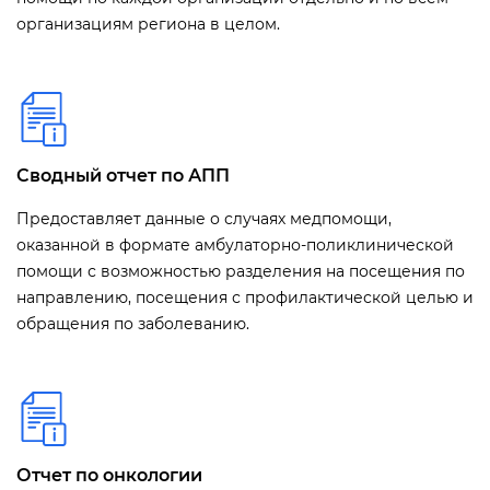
организациям региона в целом.
Сводный отчет по АПП
Предоставляет данные о случаях медпомощи,
оказанной в формате амбулаторно-поликлинической
помощи с возможностью разделения на посещения по
направлению, посещения с профилактической целью и
обращения по заболеванию.
Отчет по онкологии