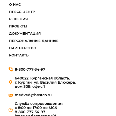
О НАС
ПРЕСС-ЦЕНТР
РЕШЕНИЯ
ПРОЕКТЫ
ДОКУМЕНТАЦИЯ
ПЕРСОНАЛЬНЫЕ ДАННЫЕ
ПАРТНЕРСТВО
КОНТАКТЫ
8-800-777-34-97
640022, Курганская область,
г. Курган ул. Василия Блюхера,
дом 30В, офис 1
medved@hostco.ru
Служба сопровождения:
с 8:00 до 17:00 по МСК
8-800-777-34-97