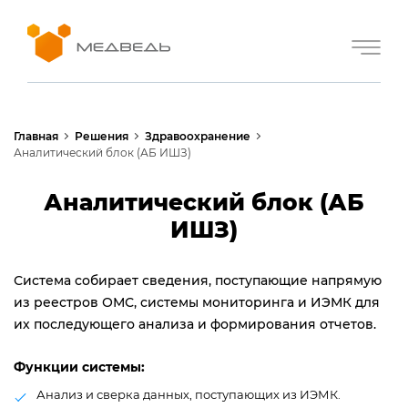
Главная
Решения
Здравоохранение
Аналитический блок (АБ ИШЗ)
Аналитический блок (АБ
ИШЗ)
Система собирает сведения, поступающие напрямую
из реестров ОМС, системы мониторинга и ИЭМК для
их последующего анализа и формирования отчетов.
Функции системы:
Анализ и сверка данных, поступающих из ИЭМК.