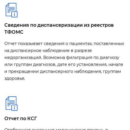
Сведения по диспансеризации из реестров
ТФОМС
Отчет показывает сведения о пациентах, поставленных
на диспансерное наблюдение в разрезе
медорганизаций. Возможна фильтрация по диагнозу
или группам диагнозов, дате его установления, начале
и прекращении диспансерного наблюдения, группам
здоровья.
Отчет по КСГ