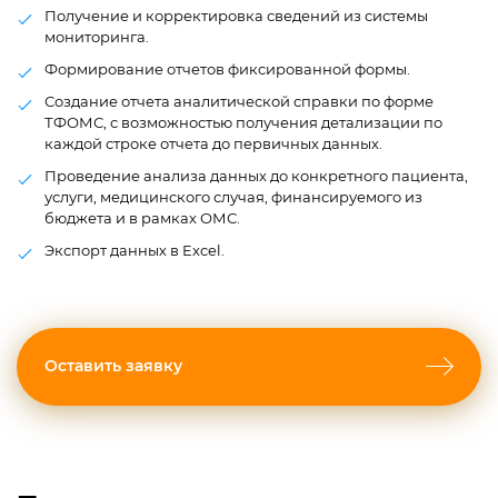
Получение и корректировка сведений из системы
мониторинга.
Формирование отчетов фиксированной формы.
Создание отчета аналитической справки по форме
ТФОМС, с возможностью получения детализации по
каждой строке отчета до первичных данных.
Проведение анализа данных до конкретного пациента,
услуги, медицинского случая, финансируемого из
бюджета и в рамках ОМС.
Экспорт данных в Excel.
Оставить заявку