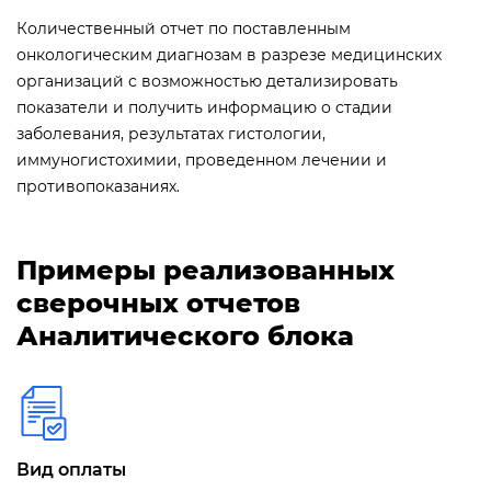
Количественный отчет по поставленным
онкологическим диагнозам в разрезе медицинских
организаций с возможностью детализировать
показатели и получить информацию о стадии
заболевания, результатах гистологии,
иммуногистохимии, проведенном лечении и
противопоказаниях.
Примеры реализованных
сверочных отчетов
Аналитического блока
Вид оплаты