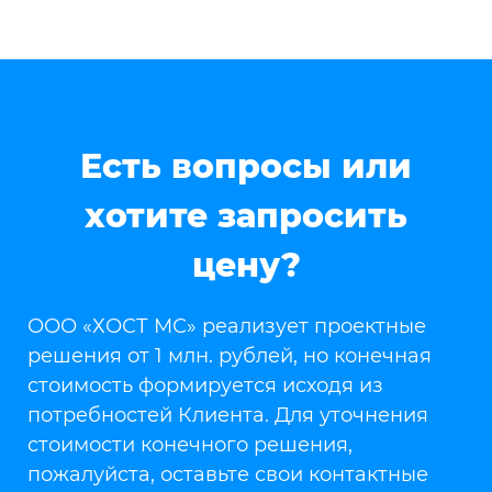
Есть вопросы или
хотите запросить
цену?
ООО «ХОСТ МС» реализует проектные
решения от 1 млн. рублей, но конечная
стоимость формируется исходя из
потребностей Клиента. Для уточнения
стоимости конечного решения,
пожалуйста, оставьте свои контактные