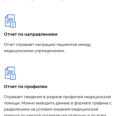
Отчет по направлениям
Отчет отражает миграцию пациентов между
медицинскими учреждениями.
Отчет по профилям
Отражает сведения в разрезе профилей медицинской
помощи. Можно выводить данные в формате графика с
разделением на условия оказания медицинской
помощи по каждой организации отдельно и по всем