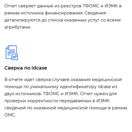
Отчет сверяет данные из реестров ТФОМС и ИЭМК в
рамках источника финансирования. Сведения
детализируются до списка оказанных услуг со всеми
атрибутами.
Сверка по idcase
В отчете идет сверка случаев оказания медицинской
помощи по уникальному идентификатору idcase из
двух источников: ТФОМС и ИЭМК. Отчет нужен для
проверки корректности передаваемых в ИЭМК
сведений по оказанной медицинской помощи в рамках
ОМС.