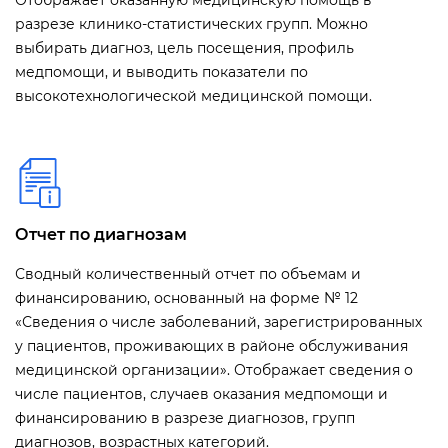
Отображает оказанную медицинскую помощь в
разрезе клинико-статистических групп. Можно
выбирать диагноз, цель посещения, профиль
медпомощи, и выводить показатели по
высокотехнологической медицинской помощи.
Отчет по диагнозам
Сводный количественный отчет по объемам и
финансированию, основанный на форме № 12
«Сведения о числе заболеваний, зарегистрированных
у пациентов, проживающих в районе обслуживания
медицинской организации». Отображает сведения о
числе пациентов, случаев оказания медпомощи и
финансированию в разрезе диагнозов, групп
диагнозов, возрастных категорий.