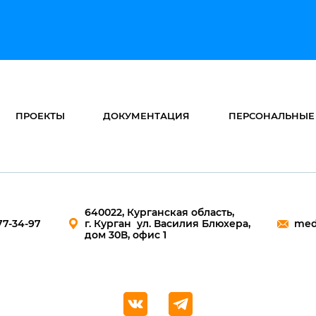
ПРОЕКТЫ
ДОКУМЕНТАЦИЯ
ПЕРСОНАЛЬНЫЕ
640022, Курганская область,
77-34-97
г. Курган ул. Василия Блюхера,
med
дом 30В, офис 1