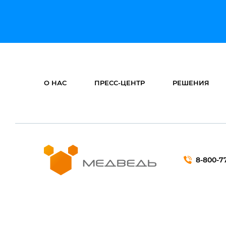
О НАС
ПРЕСС-ЦЕНТР
РЕШЕНИЯ
8-800-7