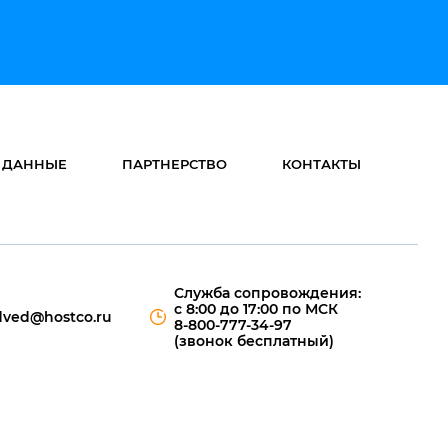
 ДАННЫЕ
ПАРТНЕРСТВО
КОНТАКТЫ
Служба сопровождения:
с 8:00 до 17:00 по МСК
ved@hostco.ru
8-800-777-34-97
(звонок бесплатный)