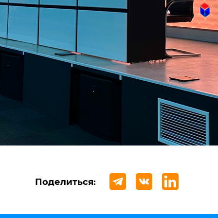
Поделиться: