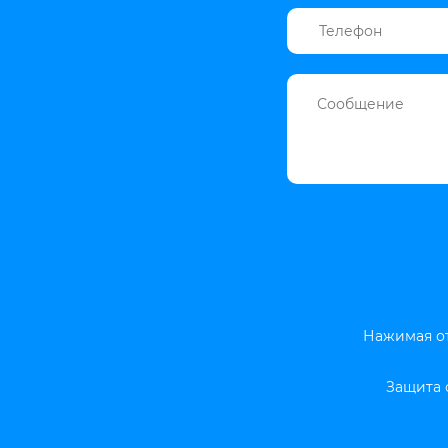
Нажимая от
Защита 