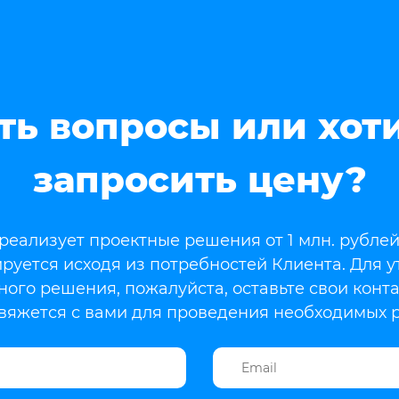
ть вопросы или хот
запросить цену?
еализует проектные решения от 1 млн. рублей
руется исходя из потребностей Клиента. Для 
ного решения, пожалуйста, оставьте свои конт
яжется с вами для проведения необходимых р