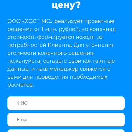
цену?
ООО «ХОСТ МС» реализует проектные
решения от 1 млн. рублей, но конечная
стоимость формируется исходя из
потребностей Клиента. Для уточнения
стоимости конечного решения,
пожалуйста, оставьте свои контактные
данные, и наш менеджер свяжется с
вами для проведения необходимых
расчетов.