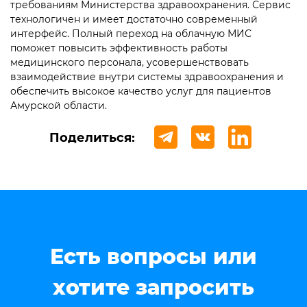
требованиям Министерства здравоохранения. Сервис
технологичен и имеет достаточно современный
интерфейс. Полный переход на облачную МИС
поможет повысить эффективность работы
медицинского персонала, усовершенствовать
взаимодействие внутри системы здравоохранения и
обеспечить высокое качество услуг для пациентов
Амурской области.
Поделиться:
Есть вопросы или
хотите запросить