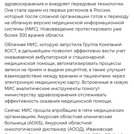
здравоохранения и внедряет передовые технологии.
Она стала одним из первых регионов в России,
который после сложной организации готов к переходу
на облачную версию медицинской информационной
системы (МИС). Нововведение протестировало уже
более 300 врачей области.
Облачная МИС, которую запустила Группа Компаний
ХОСТ, в дальнейшем позволит эффективно вести учет
оказываемой амбулаторной и стационарной
медицинской помощи, автоматизировать процессы
записи на прием и выдачи рецептов, а также улучшит
взаимодействие между врачами и пациентами через
электронную медицинскую карту. Встроенные в новую
МИС аналитические инструменты помогут
министерству здравоохранения отслеживать
эффективность оказания медицинской помощи.
Сейчас МИС прошла апробацию в пяти медицинских
организациях: Амурская областная клиническая
больница (АОКБ), Амурский областной
онкологический диспансер (АООД), Ивановская