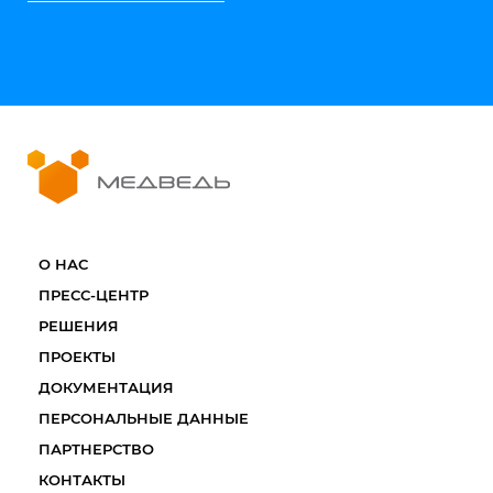
О НАС
ПРЕСС-ЦЕНТР
РЕШЕНИЯ
ПРОЕКТЫ
ДОКУМЕНТАЦИЯ
ПЕРСОНАЛЬНЫЕ ДАННЫЕ
ПАРТНЕРСТВО
КОНТАКТЫ