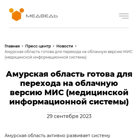
Главная
Пресс-центр
Новости
Амурская область готова для перехода на облачную версию МИС
(медицинской информационной системы)
Амурская область готова для
перехода на облачную
версию МИС (медицинской
информационной системы)
29 сентября 2023
Амурская область активно развивает систему