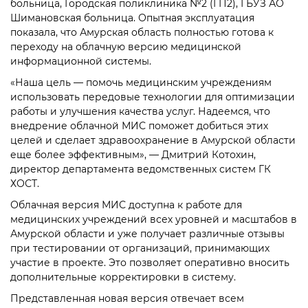
больница, Городская поликлиника №2 (ГП2), ГБУЗ АО
Шимановская больница. Опытная эксплуатация
показала, что Амурская область полностью готова к
переходу на облачную версию медицинской
информационной системы.
«Наша цель — помочь медицинским учреждениям
использовать передовые технологии для оптимизации
работы и улучшения качества услуг. Надеемся, что
внедрение облачной МИС поможет добиться этих
целей и сделает здравоохранение в Амурской области
еще более эффективным», — Дмитрий Котохин,
директор департамента ведомственных систем ГК
ХОСТ.
Облачная версия МИС доступна к работе для
медицинских учреждений всех уровней и масштабов в
Амурской области и уже получает различные отзывы
при тестировании от организаций, принимающих
участие в проекте. Это позволяет оперативно вносить
дополнительные корректировки в систему.
Представленная новая версия отвечает всем