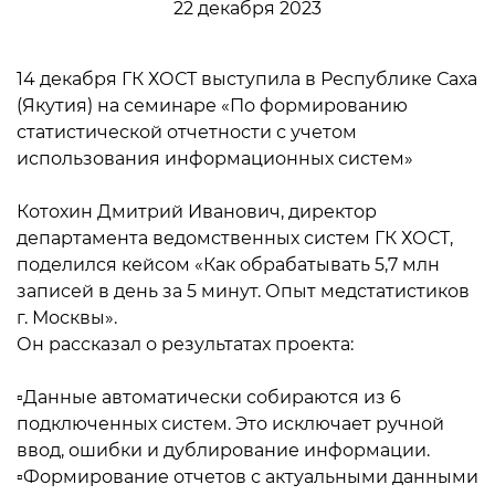
22 декабря 2023
14 декабря ГК ХОСТ выступила в Республике Саха
(Якутия) на семинаре «По формированию
статистической отчетности с учетом
использования информационных систем»
Котохин Дмитрий Иванович, директор
департамента ведомственных систем ГК ХОСТ,
поделился кейсом «Как обрабатывать 5,7 млн
записей в день за 5 минут. Опыт медстатистиков
г. Москвы».
Он рассказал о результатах проекта:
▫️Данные автоматически собираются из 6
подключенных систем. Это исключает ручной
ввод, ошибки и дублирование информации.
▫️Формирование отчетов с актуальными данными