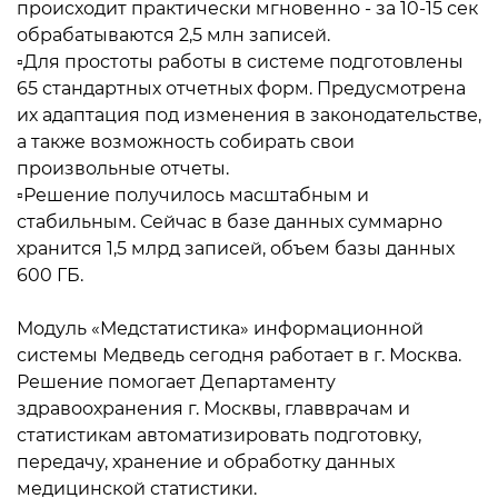
происходит практически мгновенно - за 10-15 сек
обрабатываются 2,5 млн записей.
▫️Для простоты работы в системе подготовлены
65 стандартных отчетных форм. Предусмотрена
их адаптация под изменения в законодательстве,
а также возможность собирать свои
произвольные отчеты.
▫️Решение получилось масштабным и
стабильным. Сейчас в базе данных суммарно
хранится 1,5 млрд записей, объем базы данных
600 ГБ.
Модуль «Медстатистика» информационной
системы Медведь сегодня работает в г. Москва.
Решение помогает Департаменту
здравоохранения г. Москвы, главврачам и
статистикам автоматизировать подготовку,
передачу, хранение и обработку данных
медицинской статистики.