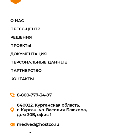
О НАС
ПРЕСС-ЦЕНТР
РЕШЕНИЯ
ПРОЕКТЫ
ДОКУМЕНТАЦИЯ
ПЕРСОНАЛЬНЫЕ ДАННЫЕ
ПАРТНЕРСТВО
КОНТАКТЫ
8-800-777-34-97
640022, Курганская область,
г. Курган ул. Василия Блюхера,
дом 30В, офис 1
medved@hostco.ru