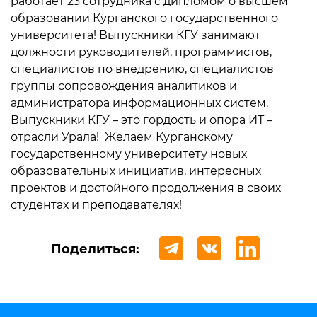
работает 23 сотрудника с дипломом о высшем
образовании Курганского государственного
университета! Выпускники КГУ занимают
должности руководителей, программистов,
специалистов по внедрению, специалистов
группы сопровождения аналитиков и
администратора информационных систем.
Выпускники КГУ – это гордость и опора ИТ –
отрасли Урала! Желаем Курганскому
государственному университету новых
образовательных инициатив, интересных
проектов и достойного продолжения в своих
студентах и преподавателях!
Поделиться: