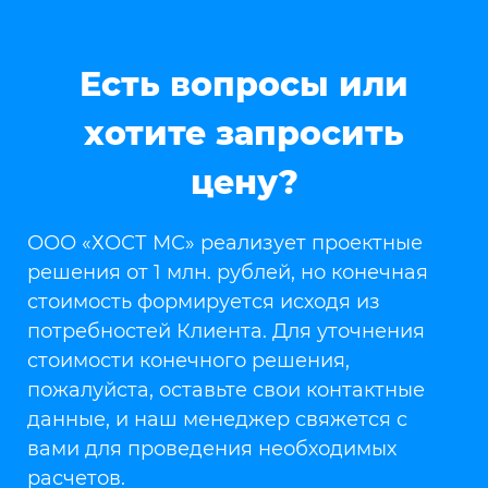
Есть вопросы или
хотите запросить
цену?
ООО «ХОСТ МС» реализует проектные
решения от 1 млн. рублей, но конечная
стоимость формируется исходя из
потребностей Клиента. Для уточнения
стоимости конечного решения,
пожалуйста, оставьте свои контактные
данные, и наш менеджер свяжется с
вами для проведения необходимых
расчетов.