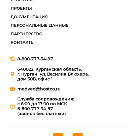
ПРОЕКТЫ
ДОКУМЕНТАЦИЯ
ПЕРСОНАЛЬНЫЕ ДАННЫЕ
ПАРТНЕРСТВО
КОНТАКТЫ
8-800-777-34-97
640022, Курганская область,
г. Курган ул. Василия Блюхера,
дом 30В, офис 1
medved@hostco.ru
Служба сопровождения:
с 8:00 до 17:00 по МСК
8-800-777-34-97
(звонок бесплатный)