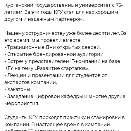
Курганский государственный университет с 75-
летием. За эти годы КГУ стал для нас хорошим
другом и надежным партнером.
Нашему сотрудничеству уже более десяти лет. За
это время мы провели вместе:
- Традиционные Дни открытых дверей,
- Открытие брендированной аудитории,
- Встречу представителей IT-компаний на базе
КГУ на тему «Развитие стартапов»,
- Лекции и презентации для студентов от
экспертов компании,
- Хакатоны,
- Заседание цифровой кафедры и многие другие
мероприятия.
Студенты КГУ проходят практику и стажировки в
компании. В настоящее время в компании