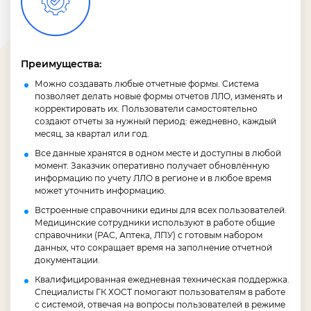
Преимущества:
Можно создавать любые отчетные формы. Система
позволяет делать новые формы отчетов ЛЛО, изменять и
корректировать их. Пользователи самостоятельно
создают отчеты за нужный период: ежедневно, каждый
месяц, за квартал или год.
Все данные хранятся в одном месте и доступны в любой
момент. Заказчик оперативно получает обновлённую
информацию по учету ЛЛО в регионе и в любое время
может уточнить информацию.
Встроенные справочники едины для всех пользователей.
Медицинские сотрудники используют в работе общие
справочники (РАС, Аптека, ЛПУ) с готовым набором
данных, что сокращает время на заполнение отчетной
документации.
Квалифицированная ежедневная техническая поддержка.
Специалисты ГК ХОСТ помогают пользователям в работе
с системой, отвечая на вопросы пользователей в режиме