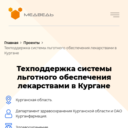
Главная
Проекты
Техподдержка системы льготного обеспечения лекарствами в
Кургане
Техподдержка системы
льготного обеспечения
лекарствами в Кургане
Курганская область.
Департамент здравоохранения Курганской области и ОАО
Курганфармация.
Здравоохранение.