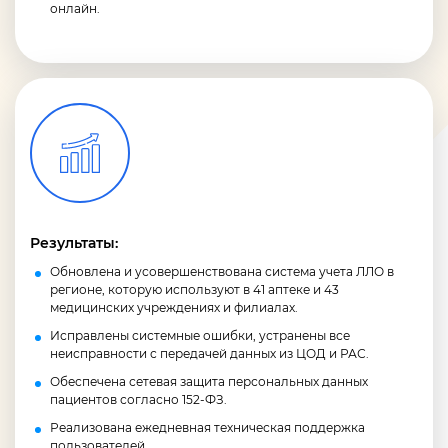
онлайн.
Результаты:
Обновлена и усовершенствована система учета ЛЛО в
регионе, которую используют в 41 аптеке и 43
медицинских учреждениях и филиалах.
Исправлены системные ошибки, устранены все
неисправности с передачей данных из ЦОД и РАС.
Обеспечена сетевая защита персональных данных
пациентов согласно 152-ФЗ.
Реализована ежедневная техническая поддержка
пользователей.