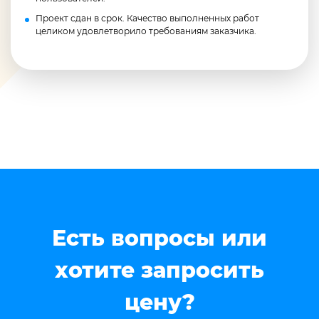
Проект сдан в срок. Качество выполненных работ
целиком удовлетворило требованиям заказчика.
Есть вопросы или
хотите запросить
цену?