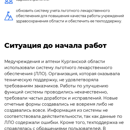
обновить систему учета льготного лекарственного
обеспечения для повышения качества работы учреждений
здравоохранения области и обеспечить ее техподдержку.
Ситуация до начала работ
Медучреждения и аптеки Курганской области
использовали систему льготного лекарственного
обеспечения (ЛЛО). Организация, которая оказывала
техническую поддержку, не удовлетворяла
требованиям заказчиков. Работы по улучшению
функций системы проводились некачественно,
требовали частых доработок и исправлений. Новые
отчетные формы создавались не вовремя либо не
создавались вовсе. Информация из системы не
соответствовала действительности, так как данные по
ЛЛО содержали ошибки. Кроме того, техподдержка не
справлялась с обращениями пользователей. В