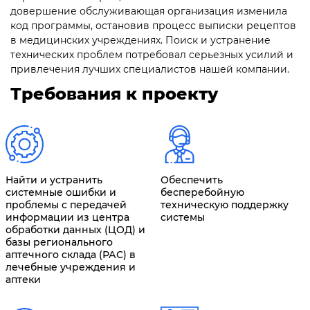
довершение обслуживающая организация изменила
код программы, остановив процесс выписки рецептов
в медицинских учреждениях. Поиск и устранение
технических проблем потребовал серьезных усилий и
привлечения лучших специалистов нашей компании.
Требования к проекту
Найти и устранить
Обеспечить
системные ошибки и
бесперебойную
проблемы с передачей
техническую поддержку
информации из центра
системы
обработки данных (ЦОД) и
базы регионального
аптечного склада (РАС) в
лечебные учреждения и
аптеки