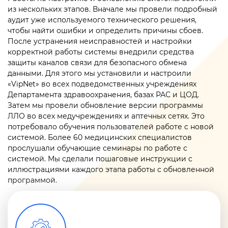
из нескольких этапов. Вначале мы провели подробный
аудит уже используемого технического решения,
чтобы найти ошибки и определить причины сбоев.
После устранения неисправностей и настройки
корректной работы системы внедрили средства
защиты каналов связи для безопасного обмена
данными. Для этого мы установили и настроили
«VipNet» во всех подведомственных учреждениях
Департамента здравоохранения, базах РАС и ЦОД.
Затем мы провели обновление версии программы
ЛЛО во всех медучреждениях и аптечных сетях. Это
потребовало обучения пользователей работе с новой
системой. Более 60 медицинских специалистов
прослушали обучающие семинары по работе с
системой. Мы сделали пошаговые инструкции с
иллюстрациями каждого этапа работы с обновленной
программой.