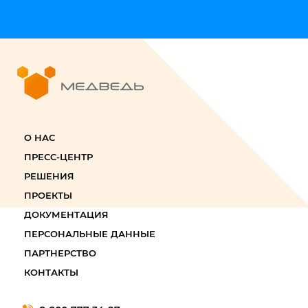
О НАС
ПРЕСС-ЦЕНТР
РЕШЕНИЯ
ПРОЕКТЫ
ДОКУМЕНТАЦИЯ
ПЕРСОНАЛЬНЫЕ ДАННЫЕ
ПАРТНЕРСТВО
КОНТАКТЫ