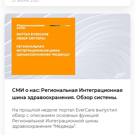
21 июня 2021
СМИ о нас: Региональная Интеграционная
шина здравоохранения. Обзор системы.
На прошлой неделе портал EverCare выпустил
обзор с описанием основных функций
Региональной Интеграционной шины
здравоохранения “Медведь”.