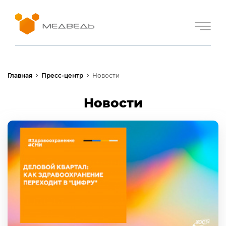
Главная
Пресс-центр
Новости
Новости