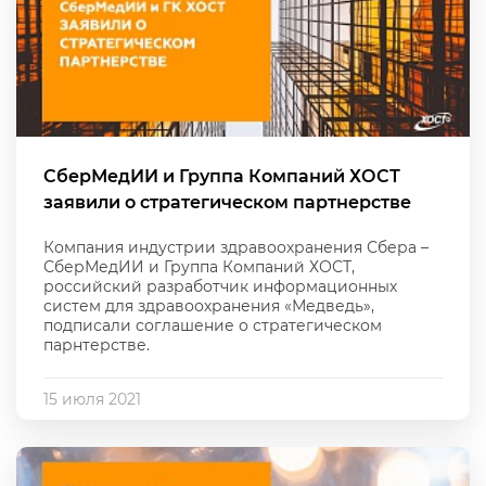
СберМедИИ и Группа Компаний ХОСТ
заявили о стратегическом партнерстве
Компания индустрии здравоохранения Сбера –
СберМедИИ и Группа Компаний ХОСТ,
российский разработчик информационных
систем для здравоохранения «Медведь»,
подписали соглашение о стратегическом
парнтерстве.
15 июля 2021