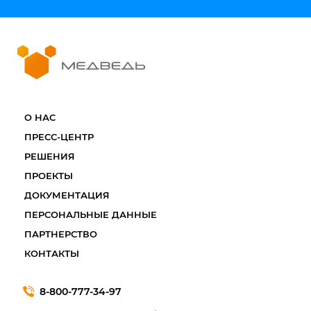
О НАС
ПРЕСС-ЦЕНТР
РЕШЕНИЯ
ПРОЕКТЫ
ДОКУМЕНТАЦИЯ
ПЕРСОНАЛЬНЫЕ ДАННЫЕ
ПАРТНЕРСТВО
КОНТАКТЫ
8-800-777-34-97