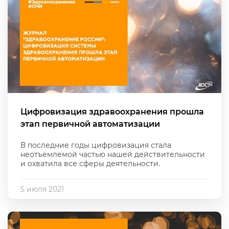
Цифровизация здравоохранения прошла
этап первичной автоматизации
В последние годы цифровизация стала
неотъемлемой частью нашей действительности
и охватила все сферы деятельности.
5 июля 2021