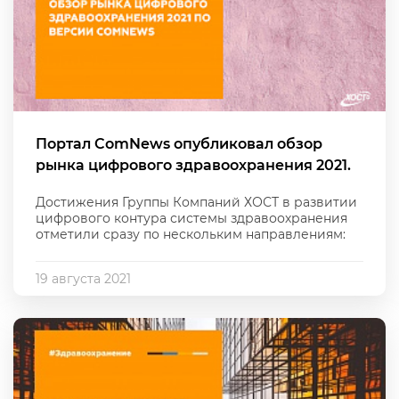
Портал ComNews опубликовал обзор
рынка цифрового здравоохранения 2021.
Достижения Группы Компаний ХОСТ в развитии
цифрового контура системы здравоохранения
отметили сразу по нескольким направлениям:
19 августа 2021