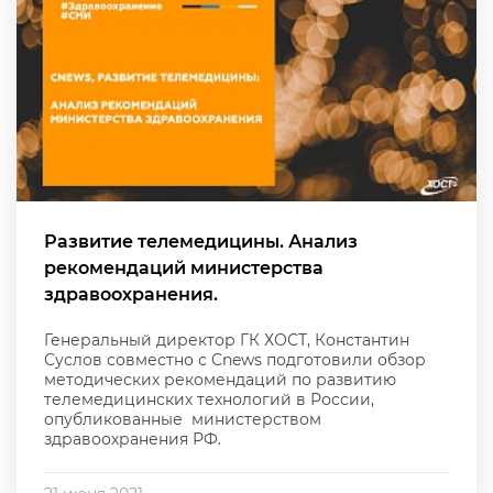
Развитие телемедицины. Анализ
рекомендаций министерства
здравоохранения.
Генеральный директор ГК ХОСТ, Константин
Суслов совместно с Cnews подготовили обзор
методических рекомендаций по развитию
телемедицинских технологий в России,
опубликованные министерством
здравоохранения РФ.