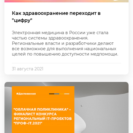
Как здравоохранение переходит в
"цифру"
Электронная медицина в России уже стала
частью системы здравоохранения.
Региональные власти и разработчики делают
все возможное для выполнения национальных
целей по повышению доступности медпомощи.
31 августа 2021