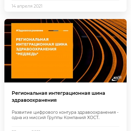
14 апреля 2021
Региональная интеграционная шина
здравоохранения
Развитие цифрового контура здравоохранения -
одна из миссий Группы Компаний ХОСТ.