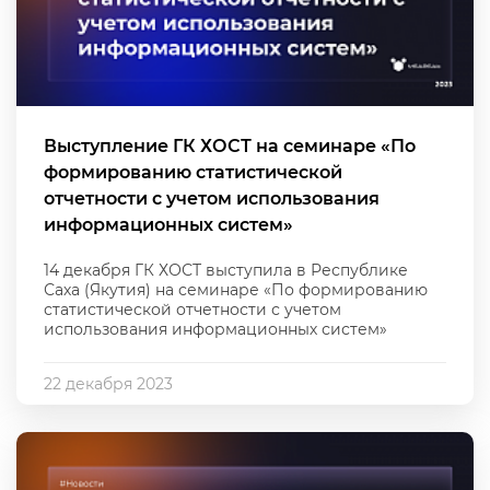
Выступление ГК ХОСТ на семинаре «По
формированию статистической
отчетности с учетом использования
информационных систем»
14 декабря ГК ХОСТ выступила в Республике
Саха (Якутия) на семинаре «По формированию
статистической отчетности с учетом
использования информационных систем»
22 декабря 2023