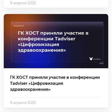
9 апреля 2025
ГК ХОСТ приняли участие в конференции
Tadviser «Цифровизация
здравоохранения»
9 апреля 2025