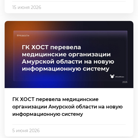
15 июня 2026
ГК ХОСТ перевела медицинские
организации Амурской области на новую
информационную систему
5 июня 2026