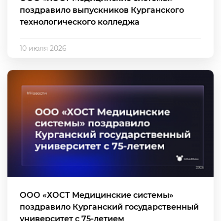
поздравило выпускников Курганского
технологического колледжа
10 июля 2026
ООО «ХОСТ Медицинские системы»
поздравило Курганский государственный
университет с 75-летием