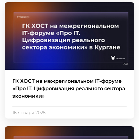
ГК ХОСТ на межрегиональном IT-форуме
«Про IT. Цифровизация реального сектора
экономики»
16 января 2025