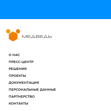
О НАС
ПРЕСС-ЦЕНТР
РЕШЕНИЯ
ПРОЕКТЫ
ДОКУМЕНТАЦИЯ
ПЕРСОНАЛЬНЫЕ ДАННЫЕ
ПАРТНЕРСТВО
КОНТАКТЫ