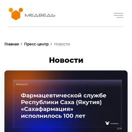
Главная
Пресс-центр
Новости
Новости