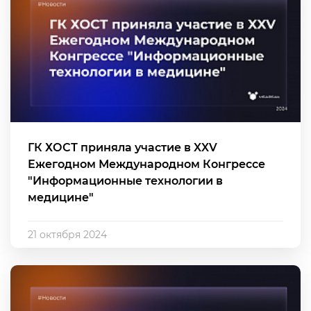
ГК ХОСТ приняла участие в XXV
Ежегодном Международном Конгрессе
"Информационные технологии в
медицине"
21 октября 2024