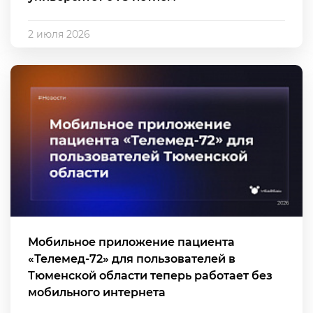
2 июля 2026
Мобильное приложение пациента
«Телемед-72» для пользователей в
Тюменской области теперь работает без
мобильного интернета