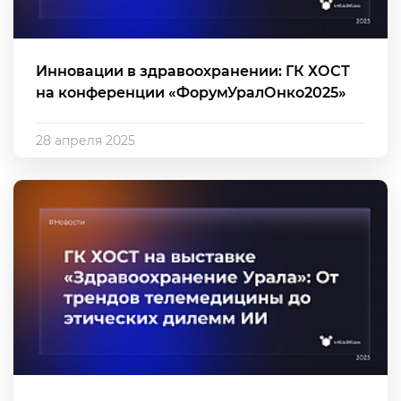
Инновации в здравоохранении: ГК ХОСТ
на конференции «ФорумУралОнко2025»
28 апреля 2025