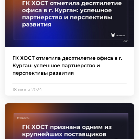
ГК ХОСТ отметила десятилетие офиса в г.
Курган: успешное партнерство и
перспективы развития
18 июля 2024