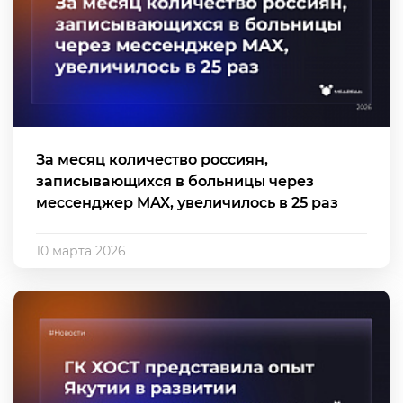
За месяц количество россиян,
записывающихся в больницы через
мессенджер MAX, увеличилось в 25 раз
10 марта 2026