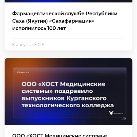
Фармацевтической службе Республики
Саха (Якутия) «Сахафармация»
исполнилось 100 лет
5 августа 2026
ООО «ХОСТ Медицинские системы»