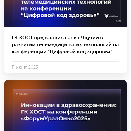
ГК ХОСТ представила опыт Якутии в
развитии телемедицинских технологий на
конференции “Цифровой код здоровья”
11 июня 2025