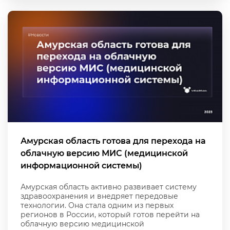
Амурская область готова для перехода на
облачную версию МИС (медицинской
информационной системы)
Амурская область активно развивает систему
здравоохранения и внедряет передовые
технологии. Она стала одним из первых
регионов в России, который готов перейти на
облачную версию медицинской