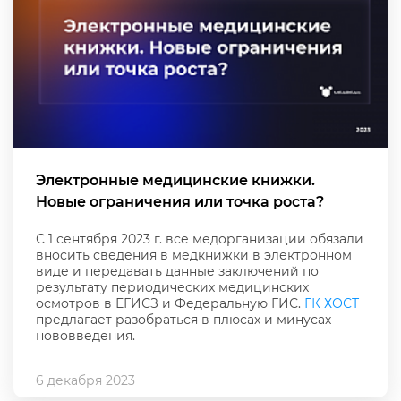
Электронные медицинские книжки.
Новые ограничения или точка роста?
С 1 сентября 2023 г. все медорганизации обязали
вносить сведения в медкнижки в электронном
виде и передавать данные заключений по
результату периодических медицинских
осмотров в ЕГИСЗ и Федеральную ГИС.
ГК ХОСТ
предлагает разобраться в плюсах и минусах
нововведения.
6 декабря 2023