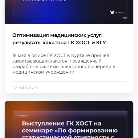
Оптимизация медицинских услуг:
результаты хакатона ГК ХОСТ и КГУ
16 мая в офисе ГК ХОСТ в Кургане прошел
захватывающий хакатон, посвященный
разработке системы электронной очереди в
медицинском учреждении.
22 мая 2024