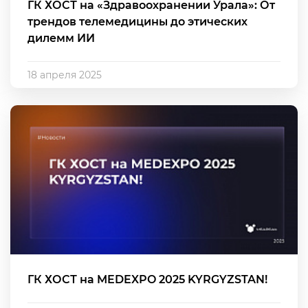
ГК ХОСТ на «Здравоохранении Урала»: От
трендов телемедицины до этических
дилемм ИИ
18 апреля 2025
ГК ХОСТ на MEDEXPO 2025 KYRGYZSTAN!