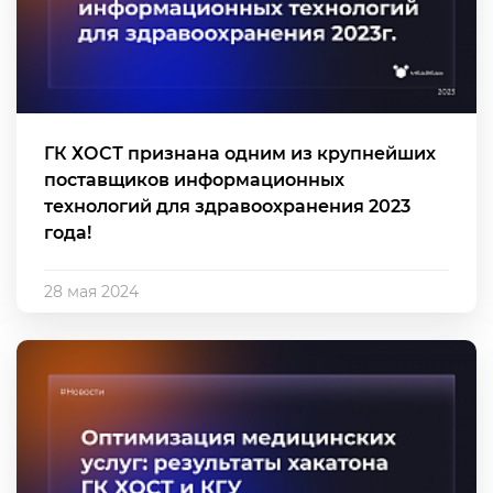
ГК ХОСТ признана одним из крупнейших
поставщиков информационных
технологий для здравоохранения 2023
года!
28 мая 2024