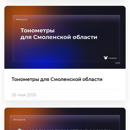
Тонометры для Смоленской области
26 мая 2026